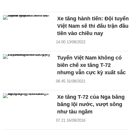
Xe tăng hành tiến: Đội tuyển
Việt Nam sẽ thi đấu trận đầu
tiên vào chiều nay
14:00 13/08/2022
Tuyển Việt Nam không có
biên chế xe tăng T-72
nhưng vẫn cực kỳ xuất sắc
06:45 31/08/2021
Xe tăng T-72 của Nga băng
băng lội nước, vượt sông
như tàu ngầm
07:21 16/09/2016