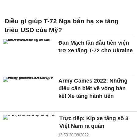
Điều gì giúp T-72 Nga bắn hạ xe tăng
triệu USD của Mỹ?
Đan Mạch lần đầu tiên viện
trợ xe tăng T-72 cho Ukraine
Army Games 2022: Những
điều cần biết về vòng bán
kết Xe tăng hành tiến
Trực tiếp: Kíp xe tăng số 3
Việt Nam ra quân
13:50 20/08/2022