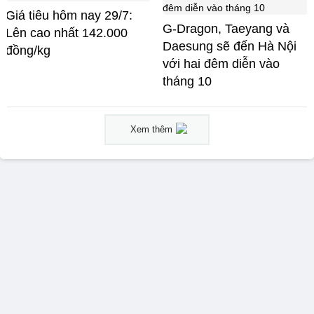
Giá tiêu hôm nay 29/7:
G-Dragon, Taeyang và
Lên cao nhất 142.000
Daesung sẽ đến Hà Nội
đồng/kg
với hai đêm diễn vào
tháng 10
Xem thêm