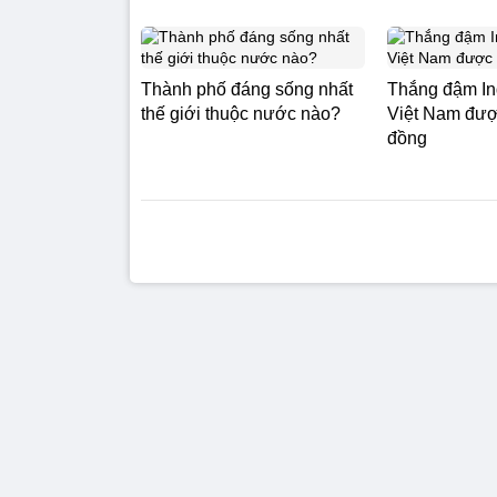
Thành phố đáng sống nhất
Thắng đậm In
thế giới thuộc nước nào?
Việt Nam được
đồng