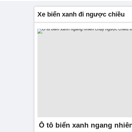
xe biển xanh đi ngược chiều
Ô tô biển xanh ngang nhiê