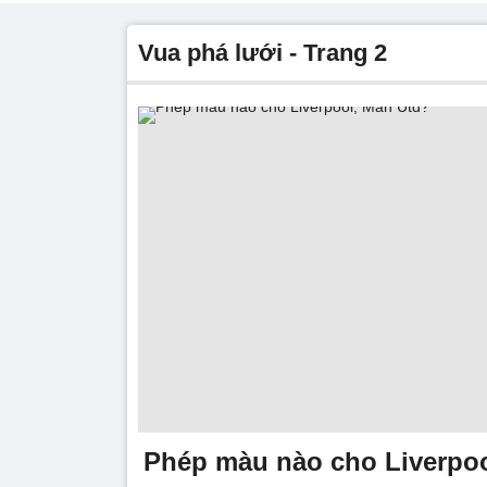
Vua phá lưới - Trang 2
Phép màu nào cho Liverpoo