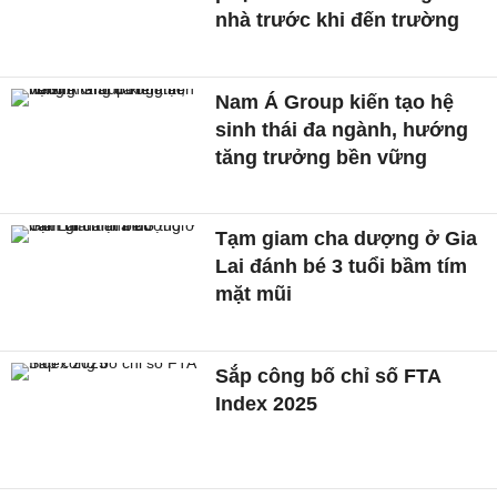
nhà trước khi đến trường
Nam Á Group kiến tạo hệ
sinh thái đa ngành, hướng
tăng trưởng bền vững
Tạm giam cha dượng ở Gia
Lai đánh bé 3 tuổi bầm tím
mặt mũi
Sắp công bố chỉ số FTA
Index 2025