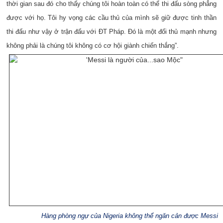
thời gian sau đó cho thấy chúng tôi hoàn toàn có thể thi đấu sòng phẳng
được với họ. Tôi hy vọng các cầu thủ của mình sẽ giữ được tinh thần
thi đấu như vậy ở trận đấu với ĐT Pháp. Đó là một đối thủ mạnh nhưng
không phải là chúng tôi không có cơ hội giành chiến thắng”.
Hàng phòng ngự của Nigeria không thể ngăn cản được Messi