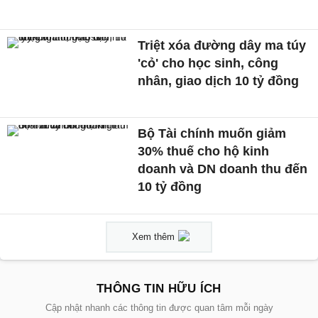
Triệt xóa đường dây ma túy
'cỏ' cho học sinh, công
nhân, giao dịch 10 tỷ đồng
Bộ Tài chính muốn giảm
30% thuế cho hộ kinh
doanh và DN doanh thu đến
10 tỷ đồng
Xem thêm
THÔNG TIN HỮU ÍCH
Cập nhật nhanh các thông tin được quan tâm mỗi ngày