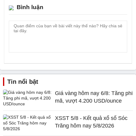
Bình luận
Tin nổi bật
Giá vàng hôm nay 6/8: Tăng phi
mã, vượt 4.200 USD/ounce
XSST 5/8 - Kết quả xổ số Sóc
Trăng hôm nay 5/8/2026