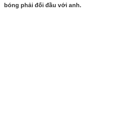
bóng phải đối đầu với anh.