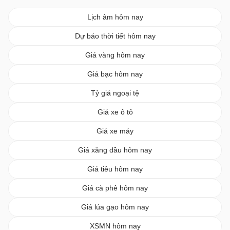
Lịch âm hôm nay
Dự báo thời tiết hôm nay
Giá vàng hôm nay
Giá bạc hôm nay
Tỷ giá ngoại tệ
Giá xe ô tô
Giá xe máy
Giá xăng dầu hôm nay
Giá tiêu hôm nay
Giá cà phê hôm nay
Giá lúa gạo hôm nay
XSMN hôm nay