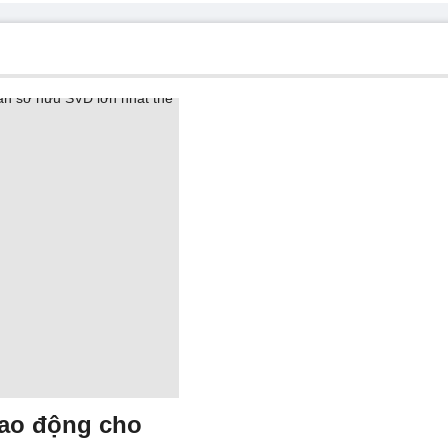
lao động cho