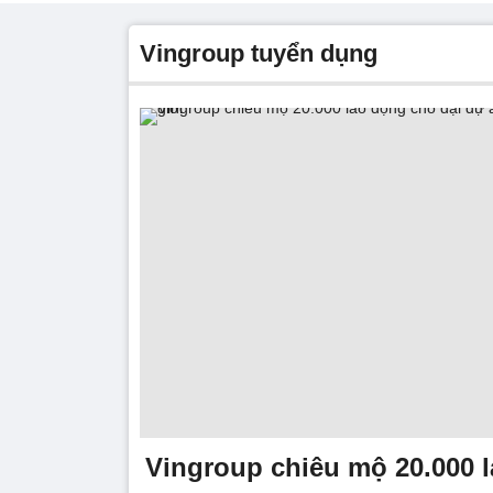
Vingroup tuyển dụng
Vingroup chiêu mộ 20.000 