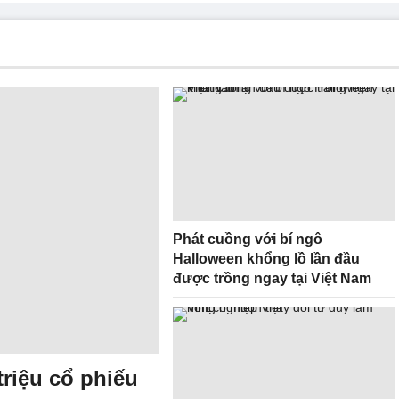
Phát cuồng với bí ngô
Halloween khổng lồ lần đầu
được trồng ngay tại Việt Nam
riệu cổ phiếu