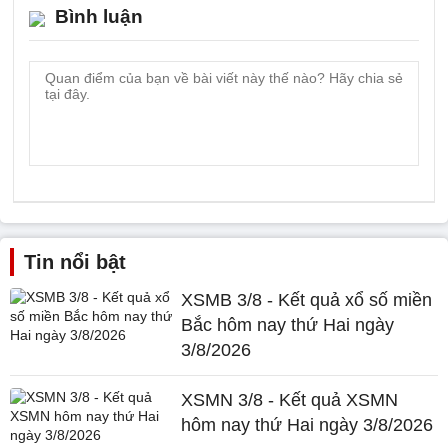
Bình luận
Tin nổi bật
XSMB 3/8 - Kết quả xổ số miền
Bắc hôm nay thứ Hai ngày
3/8/2026
XSMN 3/8 - Kết quả XSMN
hôm nay thứ Hai ngày 3/8/2026