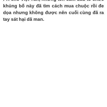
khủng bố này đã tìm cách mua chuộc rồi đe
dọa nhưng không được nên cuối cùng đã ra
tay sát hại dã man.