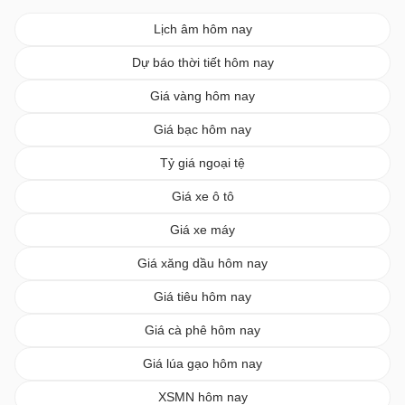
Lịch âm hôm nay
Dự báo thời tiết hôm nay
Giá vàng hôm nay
Giá bạc hôm nay
Tỷ giá ngoại tệ
Giá xe ô tô
Giá xe máy
Giá xăng dầu hôm nay
Giá tiêu hôm nay
Giá cà phê hôm nay
Giá lúa gạo hôm nay
XSMN hôm nay