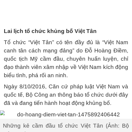
Lai lịch tổ chức khủng bố Việt Tân
Tổ chức “Việt Tân” có tên đầy đủ là “Việt Nam
canh tân cách mạng đảng” do Đỗ Hoàng Điềm,
quốc tịch Mỹ cầm đầu, chuyên huấn luyện, chỉ
đạo thành viên xâm nhập về Việt Nam kích động
biểu tình, phá rối an ninh.
Ngày 8/10/2016, Căn cứ pháp luật Việt Nam và
quốc tế, Bộ Công an thông báo tổ chức dưới đây
đã và đang tiến hành hoạt động khủng bố.
Những kẻ cầm đầu tổ chức Việt Tân (Ảnh: Bộ