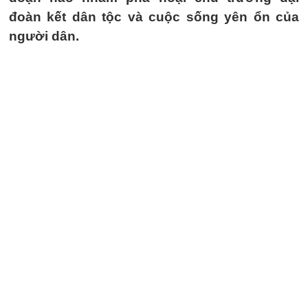
đoàn kết dân tộc và cuộc sống yên ổn của
người dân.