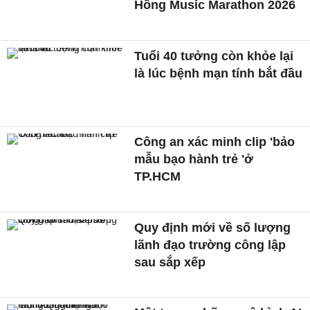
Hồng Music Marathon 2026
Tuổi 40 tưởng còn khỏe lại
là lúc bệnh mạn tính bắt đầu
Công an xác minh clip 'bảo
mẫu bạo hành trẻ 'ở
TP.HCM
Quy định mới về số lượng
lãnh đạo trường công lập
sau sắp xếp