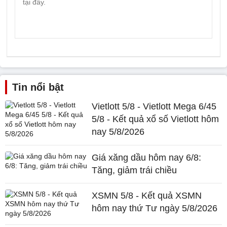
Tin nổi bật
Vietlott 5/8 - Vietlott Mega 6/45
5/8 - Kết quả xổ số Vietlott hôm
nay 5/8/2026
Giá xăng dầu hôm nay 6/8:
Tăng, giảm trái chiều
XSMN 5/8 - Kết quả XSMN
hôm nay thứ Tư ngày 5/8/2026