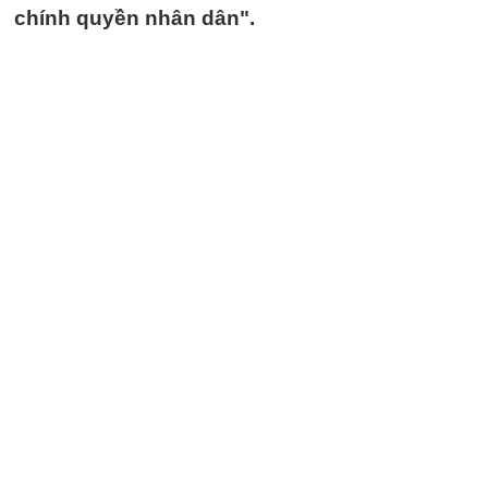
chính quyền nhân dân".