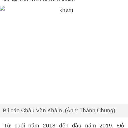
B.ị cáo Châu Văn Khảm. (Ảnh: Thành Chung)
Từ cuối năm 2018 đến đầu năm 2019, Đỗ