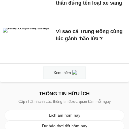
thân đứng tên loạt xe sang
Vì sao cả Trung Đông cùng
lúc gánh 'bão lửa'?
Xem thêm
THÔNG TIN HỮU ÍCH
Cập nhật nhanh các thông tin được quan tâm mỗi ngày
Lịch âm hôm nay
Dự báo thời tiết hôm nay