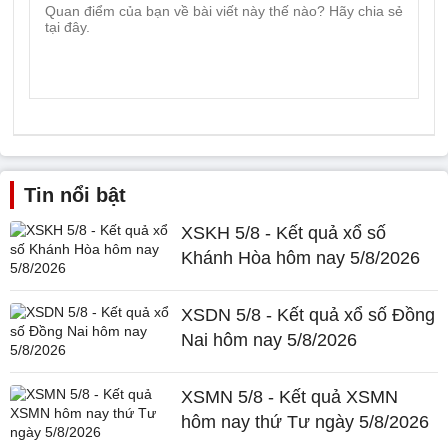
Tin nổi bật
XSKH 5/8 - Kết quả xổ số
Khánh Hòa hôm nay 5/8/2026
XSDN 5/8 - Kết quả xổ số Đồng
Nai hôm nay 5/8/2026
XSMN 5/8 - Kết quả XSMN
hôm nay thứ Tư ngày 5/8/2026