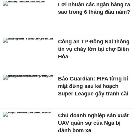
Lợi nhuận các ngân hàng ra
sao trong 6 tháng đầu năm?
Công an TP Đồng Nai thông
tin vụ cháy lớn tại chợ Biên
Hòa
Báo Guardian: FIFA từng bí
mật đứng sau kế hoạch
Super League gây tranh cãi
Chủ doanh nghiệp sản xuất
UAV quân sự của Nga bị
đánh bom xe