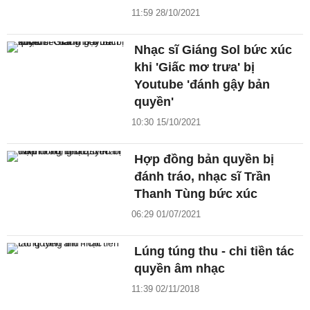
11:59 28/10/2021
Nhạc sĩ Giáng Sol bức xúc
khi 'Giấc mơ trưa' bị
Youtube 'đánh gậy bản
quyền'
10:30 15/10/2021
Hợp đồng bản quyền bị
đánh tráo, nhạc sĩ Trần
Thanh Tùng bức xúc
06:29 01/07/2021
Lúng túng thu - chi tiền tác
quyền âm nhạc
11:39 02/11/2018