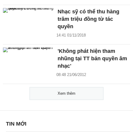
Nhạc sỹ có thể thu hàng
trăm triệu đồng từ tác
quyền
14:41 01/11/2018
'Không phát hiện tham
nhũng tại TT bản quyền âm
nhạc'
08:48 21/06/2012
Xem thêm
TIN MỚI