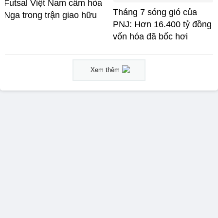
Futsal Việt Nam cầm hòa
Tháng 7 sóng gió của
Nga trong trận giao hữu
PNJ: Hơn 16.400 tỷ đồng
vốn hóa đã bốc hơi
Xem thêm