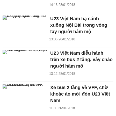
14:16 28/01/2018
U23 Việt Nam hạ cánh
xuống Nội Bài trong vòng
tay người hâm mộ
13:36 28/01/2018
U23 Việt Nam diễu hành
trên xe bus 2 tầng, vẫy chào
người hâm mộ
13:12 28/01/2018
Xe bus 2 tầng về VFF, chờ
khoác áo mới đón U23 Việt
Nam
11:30 26/01/2018