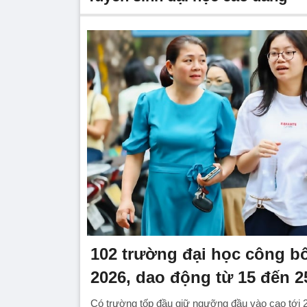
102 trường đại học công b
2026, dao động từ 15 đến 2
Có trường tốp đầu giữ ngưỡng đầu vào cao tới 2