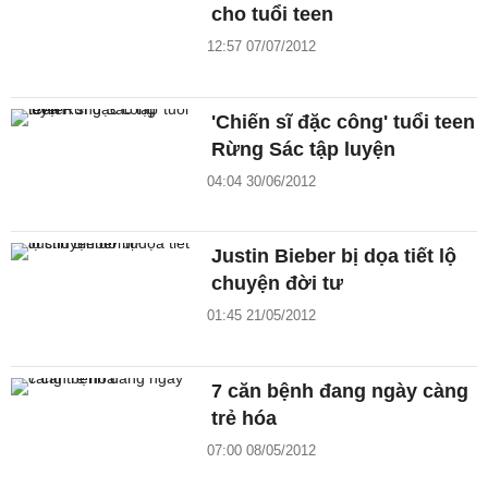
cho tuổi teen
12:57 07/07/2012
'Chiến sĩ đặc công' tuổi teen
Rừng Sác tập luyện
04:04 30/06/2012
Justin Bieber bị dọa tiết lộ
chuyện đời tư
01:45 21/05/2012
7 căn bệnh đang ngày càng
trẻ hóa
07:00 08/05/2012