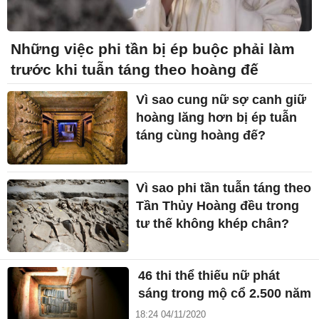
Những việc phi tần bị ép buộc phải làm
trước khi tuẫn táng theo hoàng đế
Vì sao cung nữ sợ canh giữ
hoàng lăng hơn bị ép tuẫn
táng cùng hoàng đế?
Vì sao phi tần tuẫn táng theo
Tần Thủy Hoàng đều trong
tư thế không khép chân?
46 thi thể thiếu nữ phát
sáng trong mộ cổ 2.500 năm
18:24 04/11/2020