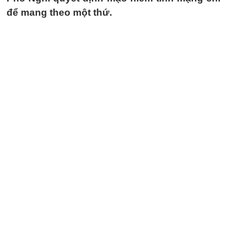
để mang theo một thứ.