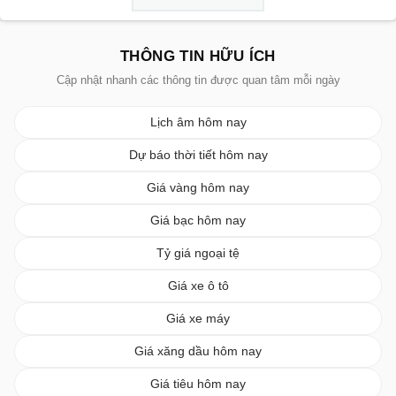
THÔNG TIN HỮU ÍCH
Cập nhật nhanh các thông tin được quan tâm mỗi ngày
Lịch âm hôm nay
Dự báo thời tiết hôm nay
Giá vàng hôm nay
Giá bạc hôm nay
Tỷ giá ngoại tệ
Giá xe ô tô
Giá xe máy
Giá xăng dầu hôm nay
Giá tiêu hôm nay