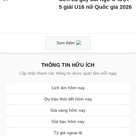
5 giải U16 nữ Quốc gia 2026
Xem thêm
THÔNG TIN HỮU ÍCH
Cập nhật nhanh các thông tin được quan tâm mỗi ngày
Lịch âm hôm nay
Dự báo thời tiết hôm nay
Giá vàng hôm nay
Giá bạc hôm nay
Tỷ giá ngoại tệ