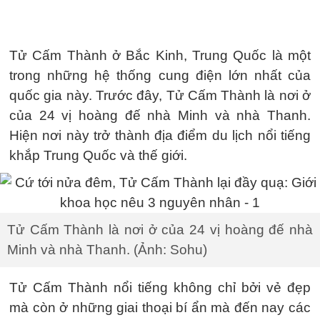
Tử Cấm Thành ở Bắc Kinh, Trung Quốc là một
trong những hệ thống cung điện lớn nhất của
quốc gia này. Trước đây, Tử Cấm Thành là nơi ở
của 24 vị hoàng đế nhà Minh và nhà Thanh.
Hiện nơi này trở thành địa điểm du lịch nổi tiếng
khắp Trung Quốc và thế giới.
Tử Cấm Thành là nơi ở của 24 vị hoàng đế nhà
Minh và nhà Thanh. (Ảnh: Sohu)
Tử Cấm Thành nổi tiếng không chỉ bởi vẻ đẹp
mà còn ở những giai thoại bí ẩn mà đến nay các