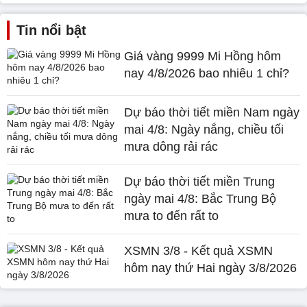
Tin nổi bật
Giá vàng 9999 Mi Hồng hôm
nay 4/8/2026 bao nhiêu 1 chỉ?
Dự báo thời tiết miền Nam ngày
mai 4/8: Ngày nắng, chiều tối
mưa dông rải rác
Dự báo thời tiết miền Trung
ngày mai 4/8: Bắc Trung Bộ
mưa to đến rất to
XSMN 3/8 - Kết quả XSMN
hôm nay thứ Hai ngày 3/8/2026