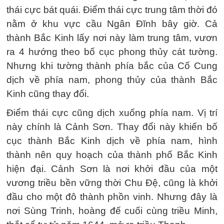
thái cực bát quái. Điểm thái cực trung tâm thời đó
nằm ở khu vực cầu Ngân Đĩnh bây giờ. Cả
thành Bắc Kinh lấy nơi này làm trung tâm, vươn
ra 4 hướng theo bố cục phong thủy cát tường.
Nhưng khi tường thành phía bắc của Cố Cung
dịch về phía nam, phong thủy của thành Bắc
Kinh cũng thay đổi.
Điểm thái cực cũng dịch xuống phía nam. Vị trí
này chính là Cảnh Sơn. Thay đổi này khiến bố
cục thành Bắc Kinh dịch về phía nam, hình
thành nên quy hoạch của thành phố Bắc Kinh
hiện đại. Cảnh Sơn là nơi khởi đầu của một
vương triều bền vững thời Chu Đệ, cũng là khởi
đầu cho một đô thành phồn vinh. Nhưng đây là
nơi Sùng Trinh, hoàng đế cuối cùng triều Minh,