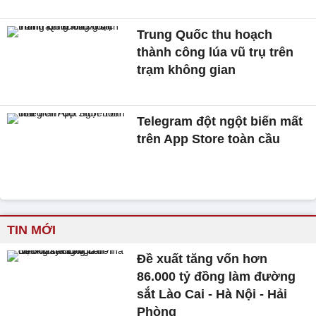
Trung Quốc thu hoạch
thành công lúa vũ trụ trên
trạm không gian
Telegram đột ngột biến mất
trên App Store toàn cầu
TIN MỚI
Đề xuất tăng vốn hơn
86.000 tỷ đồng làm đường
sắt Lào Cai - Hà Nội - Hải
Phòng