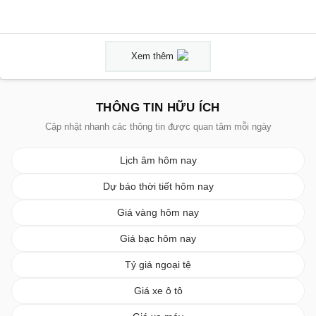
Xem thêm
THÔNG TIN HỮU ÍCH
Cập nhật nhanh các thông tin được quan tâm mỗi ngày
Lịch âm hôm nay
Dự báo thời tiết hôm nay
Giá vàng hôm nay
Giá bạc hôm nay
Tỷ giá ngoại tệ
Giá xe ô tô