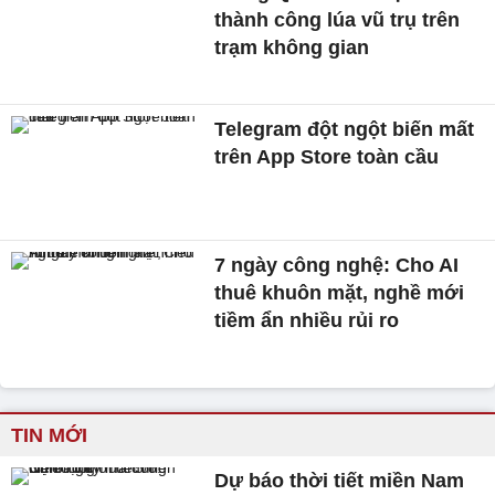
thành công lúa vũ trụ trên
trạm không gian
Telegram đột ngột biến mất
trên App Store toàn cầu
7 ngày công nghệ: Cho AI
thuê khuôn mặt, nghề mới
tiềm ẩn nhiều rủi ro
TIN MỚI
Dự báo thời tiết miền Nam