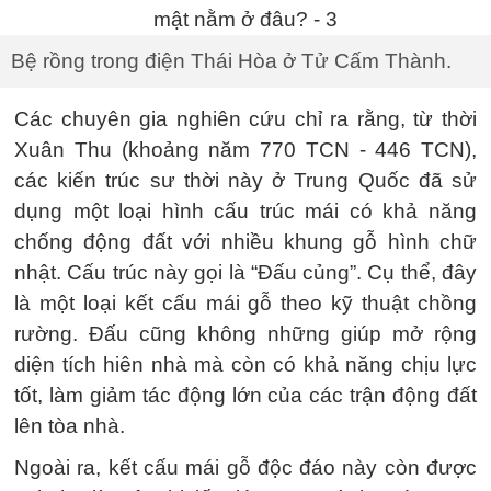
Bệ rồng trong điện Thái Hòa ở Tử Cấm Thành.
Các chuyên gia nghiên cứu chỉ ra rằng, từ thời
Xuân Thu (khoảng năm 770 TCN - 446 TCN),
các kiến trúc sư thời này ở Trung Quốc đã sử
dụng một loại hình cấu trúc mái có khả năng
chống động đất với nhiều khung gỗ hình chữ
nhật. Cấu trúc này gọi là “Đấu củng”. Cụ thể, đây
là một loại kết cấu mái gỗ theo kỹ thuật chồng
rường. Đấu cũng không những giúp mở rộng
diện tích hiên nhà mà còn có khả năng chịu lực
tốt, làm giảm tác động lớn của các trận động đất
lên tòa nhà.
Ngoài ra, kết cấu mái gỗ độc đáo này còn được