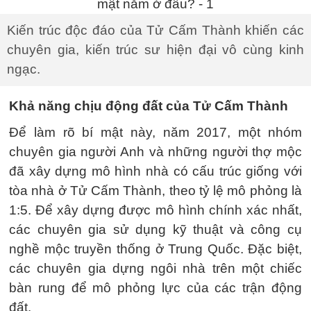
Kiến trúc độc đáo của Tử Cấm Thành khiến các
chuyên gia, kiến trúc sư hiện đại vô cùng kinh
ngạc.
Khả năng chịu động đất của Tử Cấm Thành
Để làm rõ bí mật này, năm 2017, một nhóm
chuyên gia người Anh và những người thợ mộc
đã xây dựng mô hình nhà có cấu trúc giống với
tòa nhà ở Tử Cấm Thành, theo tỷ lệ mô phỏng là
1:5. Để xây dựng được mô hình chính xác nhất,
các chuyên gia sử dụng kỹ thuật và công cụ
nghề mộc truyền thống ở Trung Quốc. Đặc biệt,
các chuyên gia dựng ngôi nhà trên một chiếc
bàn rung để mô phỏng lực của các trận động
đất.