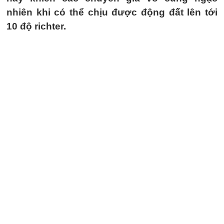
nhiên khi có thể chịu được động đất lên tới
10 độ richter.