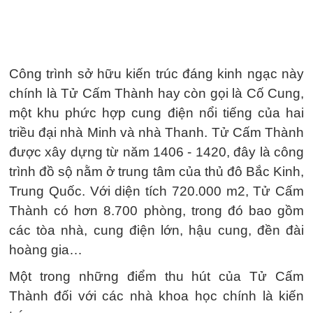
Công trình sở hữu kiến trúc đáng kinh ngạc này
chính là Tử Cấm Thành hay còn gọi là Cố Cung,
một khu phức hợp cung điện nổi tiếng của hai
triều đại nhà Minh và nhà Thanh. Tử Cấm Thành
được xây dựng từ năm 1406 - 1420, đây là công
trình đồ sộ nằm ở trung tâm của thủ đô Bắc Kinh,
Trung Quốc. Với diện tích 720.000 m2, Tử Cấm
Thành có hơn 8.700 phòng, trong đó bao gồm
các tòa nhà, cung điện lớn, hậu cung, đền đài
hoàng gia…
Một trong những điểm thu hút của Tử Cấm
Thành đối với các nhà khoa học chính là kiến