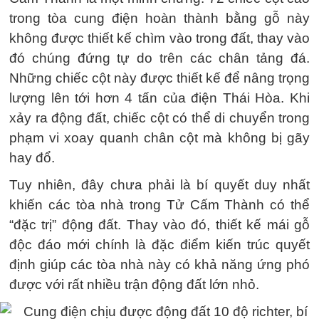
trong tòa cung điện hoàn thành bằng gỗ này
không được thiết kế chìm vào trong đất, thay vào
đó chúng đứng tự do trên các chân tảng đá.
Những chiếc cột này được thiết kế để nâng trọng
lượng lên tới hơn 4 tấn của điện Thái Hòa. Khi
xảy ra động đất, chiếc cột có thể di chuyển trong
phạm vi xoay quanh chân cột mà không bị gãy
hay đổ.
Tuy nhiên, đây chưa phải là bí quyết duy nhất
khiến các tòa nhà trong Tử Cấm Thành có thể
“đặc trị” động đất. Thay vào đó, thiết kế mái gỗ
độc đáo mới chính là đặc điểm kiến trúc quyết
định giúp các tòa nhà này có khả năng ứng phó
được với rất nhiều trận động đất lớn nhỏ.