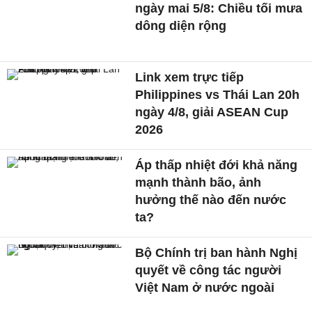
ngày mai 5/8: Chiều tối mưa
dông diện rộng
Link xem trực tiếp
Philippines vs Thái Lan 20h
ngày 4/8, giải ASEAN Cup
2026
Áp thấp nhiệt đới khả năng
mạnh thành bão, ảnh
hưởng thế nào đến nước
ta?
Bộ Chính trị ban hành Nghị
quyết về công tác người
Việt Nam ở nước ngoài