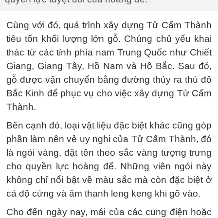
Cùng với đó, quá trình xây dựng Tử Cấm Thành
tiêu tốn khối lượng lớn gỗ. Chúng chủ yếu khai
thác từ các tỉnh phía nam Trung Quốc như Chiết
Giang, Giang Tây, Hồ Nam và Hồ Bắc. Sau đó,
gỗ được vận chuyển bằng đường thủy ra thủ đô
Bắc Kinh để phục vụ cho việc xây dựng Tử Cấm
Thành.
Bên cạnh đó, loại vật liệu đặc biệt khác cũng góp
phần làm nên vẻ uy nghi của Tử Cấm Thành, đó
là ngói vàng, đặt tên theo sắc vàng tượng trưng
cho quyền lực hoàng đế. Những viên ngói này
không chỉ nổi bật về màu sắc mà còn đặc biệt ở
cả độ cứng và âm thanh leng keng khi gõ vào.
Cho đến ngày nay, mái của các cung điện hoặc