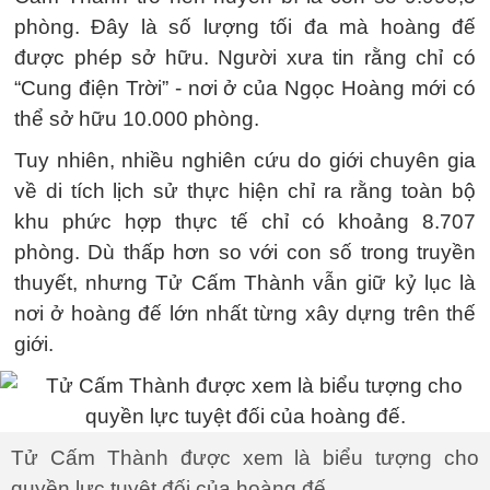
phòng. Đây là số lượng tối đa mà hoàng đế
được phép sở hữu. Người xưa tin rằng chỉ có
“Cung điện Trời” - nơi ở của Ngọc Hoàng mới có
thể sở hữu 10.000 phòng.
Tuy nhiên, nhiều nghiên cứu do giới chuyên gia
về di tích lịch sử thực hiện chỉ ra rằng toàn bộ
khu phức hợp thực tế chỉ có khoảng 8.707
phòng. Dù thấp hơn so với con số trong truyền
thuyết, nhưng Tử Cấm Thành vẫn giữ kỷ lục là
nơi ở hoàng đế lớn nhất từng xây dựng trên thế
giới.
Tử Cấm Thành được xem là biểu tượng cho
quyền lực tuyệt đối của hoàng đế.