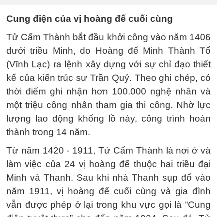
Cung điện của vị hoàng đế cuối cùng
Tử Cấm Thành bắt đầu khởi công vào năm 1406
dưới triều Minh, do Hoàng đế Minh Thành Tổ
(Vĩnh Lạc) ra lệnh xây dựng với sự chỉ đạo thiết
kế của kiến trúc sư Trần Quý. Theo ghi chép, có
thời điểm ghi nhận hơn 100.000 nghệ nhân và
một triệu công nhân tham gia thi công. Nhờ lực
lượng lao động khổng lồ này, công trình hoàn
thành trong 14 năm.
Từ năm 1420 - 1911, Tử Cấm Thành là nơi ở và
làm việc của 24 vị hoàng đế thuộc hai triều đại
Minh và Thanh. Sau khi nhà Thanh sụp đổ vào
năm 1911, vị hoàng đế cuối cùng và gia đình
vẫn được phép ở lại trong khu vực gọi là “Cung