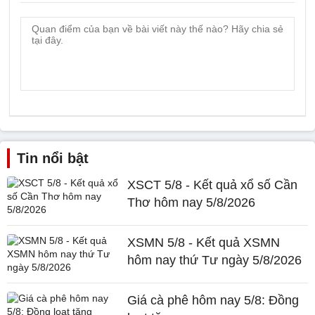
Tin nổi bật
XSCT 5/8 - Kết quả xổ số Cần
Thơ hôm nay 5/8/2026
XSMN 5/8 - Kết quả XSMN
hôm nay thứ Tư ngày 5/8/2026
Giá cà phê hôm nay 5/8: Đồng