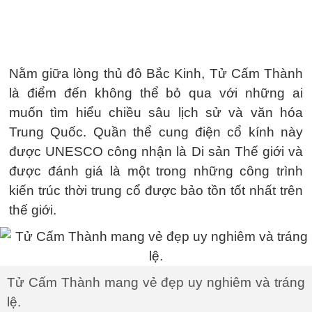
Nằm giữa lòng thủ đô Bắc Kinh, Tử Cấm Thành
là điểm đến không thể bỏ qua với những ai
muốn tìm hiểu chiều sâu lịch sử và văn hóa
Trung Quốc. Quần thể cung điện cổ kính này
được UNESCO công nhận là Di sản Thế giới và
được đánh giá là một trong những công trình
kiến trúc thời trung cổ được bảo tồn tốt nhất trên
thế giới.
Tử Cấm Thành mang vẻ đẹp uy nghiêm và tráng
lệ.