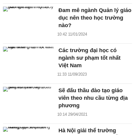
Đam mê ngành Quản lý giáo
dục nên theo học trường
nào?
10:42 11/01/2024
Các trường đại học có
ngành sư phạm tốt nhất
Việt Nam
11:33 11/09/2023
Sẽ đấu thầu đào tạo giáo
viên theo nhu cầu từng địa
phương
10:14 29/04/2021
Hà Nội giải thể trường