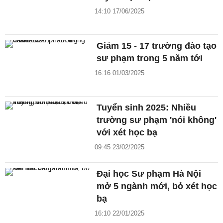
14:10 17/06/2025
Giảm 15 - 17 trường đào tạo
sư phạm trong 5 năm tới
16:16 01/03/2025
Tuyển sinh 2025: Nhiều
trường sư phạm 'nói không'
với xét học bạ
09:45 23/02/2025
Đại học Sư phạm Hà Nội
mở 5 ngành mới, bỏ xét học
bạ
16:10 22/01/2025