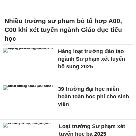
Nhiều trường sư phạm bỏ tổ hợp A00,
C00 khi xét tuyển ngành Giáo dục tiểu
học
Hàng loạt trường đào tạo
ngành Sư phạm xét tuyển
bổ sung 2025
39 trường đại học miễn
hoàn toàn học phí cho sinh
viên
Loạt trường Sư phạm xét
tuyển học bạ 2025