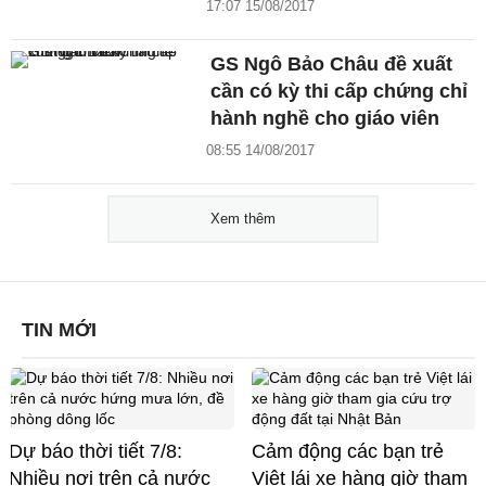
17:07 15/08/2017
GS Ngô Bảo Châu đề xuất
cần có kỳ thi cấp chứng chỉ
hành nghề cho giáo viên
08:55 14/08/2017
Xem thêm
TIN MỚI
Dự báo thời tiết 7/8:
Cảm động các bạn trẻ
Nhiều nơi trên cả nước
Việt lái xe hàng giờ tham