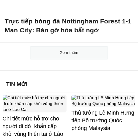
Trực tiếp bóng đá Nottingham Forest 1-1
Man City: Bàn gỡ hòa bất ngờ
Xem thêm
TIN MỚI
Thủ tướng Lê Minh Hưng
Chi tiết mức hỗ trợ cho
tiếp Bộ trưởng Quốc
người di dời khẩn cấp
phòng Malaysia
khỏi vùng thiên tai ở Lào