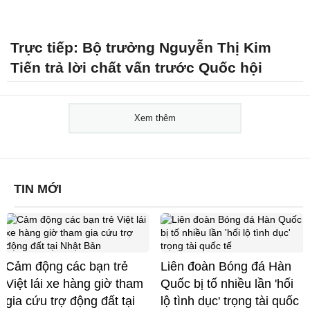
Trực tiếp: Bộ trưởng Nguyễn Thị Kim
Tiến trả lời chất vấn trước Quốc hội
Xem thêm
TIN MỚI
Cảm động các bạn trẻ
Liên đoàn Bóng đá Hàn
Việt lái xe hàng giờ tham
Quốc bị tố nhiều lần 'hối
gia cứu trợ động đất tại
lộ tình dục' trọng tài quốc