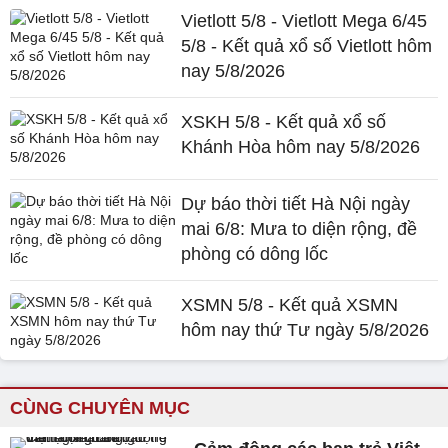
Vietlott 5/8 - Vietlott Mega 6/45
5/8 - Kết quả xổ số Vietlott hôm
nay 5/8/2026
XSKH 5/8 - Kết quả xổ số
Khánh Hòa hôm nay 5/8/2026
Dự báo thời tiết Hà Nội ngày
mai 6/8: Mưa to diện rộng, đề
phòng có dông lốc
XSMN 5/8 - Kết quả XSMN
hôm nay thứ Tư ngày 5/8/2026
CÙNG CHUYÊN MỤC