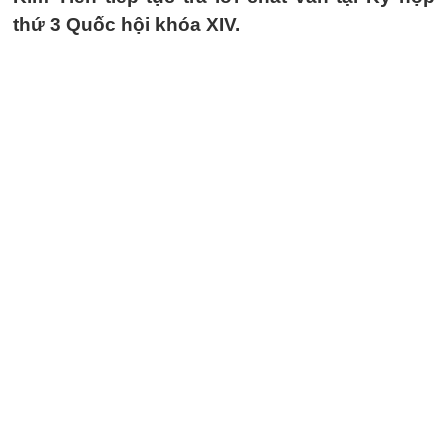
thứ 3 Quốc hội khóa XIV.