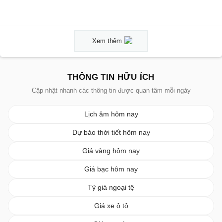
Xem thêm
THÔNG TIN HỮU ÍCH
Cập nhật nhanh các thông tin được quan tâm mỗi ngày
Lịch âm hôm nay
Dự báo thời tiết hôm nay
Giá vàng hôm nay
Giá bạc hôm nay
Tỷ giá ngoại tệ
Giá xe ô tô