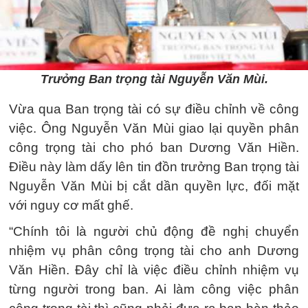
Trưởng Ban trọng tài Nguyễn Văn Mùi.
Vừa qua Ban trọng tài có sự điều chỉnh về công
việc. Ông Nguyễn Văn Mùi giao lại quyền phân
công trọng tài cho phó ban Dương Văn Hiền.
Điều này làm dấy lên tin đồn trưởng Ban trọng tài
Nguyễn Văn Mùi bị cắt dần quyền lực, đối mặt
với nguy cơ mất ghế.
“Chính tôi là người chủ động đề nghị chuyển
nhiệm vụ phân công trọng tài cho anh Dương
Văn Hiền. Đây chỉ là việc điều chỉnh nhiệm vụ
từng người trong ban. Ai làm công việc phân