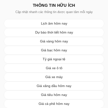
THÔNG TIN HỮU ÍCH
Cập nhật nhanh các thông tin được quan tâm mỗi ngày
Lịch âm hôm nay
Dự báo thời tiết hôm nay
Giá vàng hôm nay
Giá bạc hôm nay
Tỷ giá ngoại tệ
Giá xe ô tô
Giá xe máy
Giá xăng dầu hôm nay
Giá tiêu hôm nay
Giá cà phê hôm nay