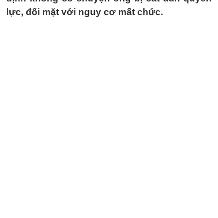
lực, đối mặt với nguy cơ mất chức.