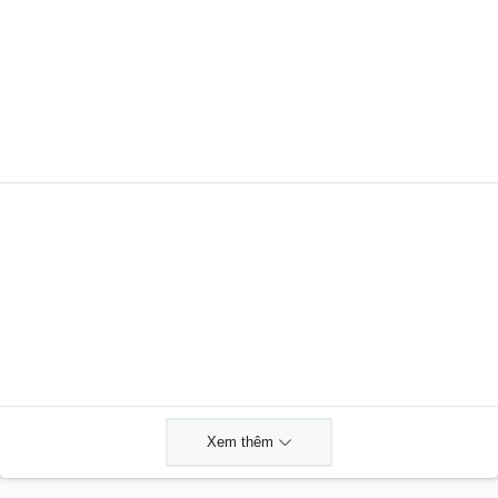
Xem thêm