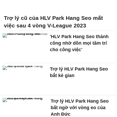
Trợ lý cũ của HLV Park Hang Seo mất
việc sau 4 vòng V-League 2023
'HLV Park Hang Seo thành
công nhờ dồn mọi tâm trí
cho công việc'
Trợ lý HLV Park Hang Seo
bắt kẻ gian
Trợ lý HLV Park Hang Seo
bất ngờ với vòng eo của
Anh Đức