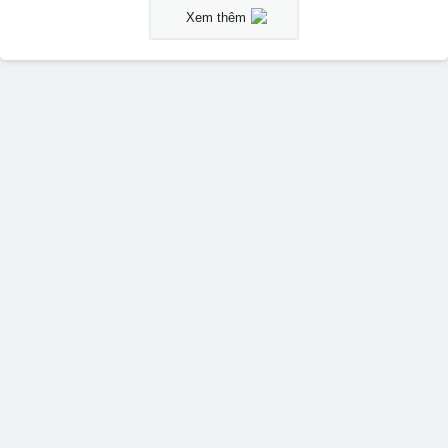
Xem thêm