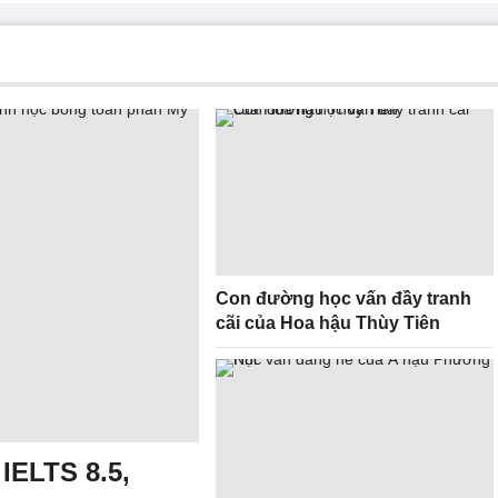
Con đường học vấn đầy tranh
cãi của Hoa hậu Thùy Tiên
IELTS 8.5,