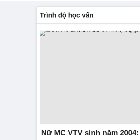
trình độ học vấn
Nữ MC VTV sinh năm 2004: 