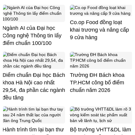
Co.op Food đồng loạt
Ngành AI của Đại học
khai trương và nâng cấp
Công nghệ Thông tin lấy
9 cửa hàng
điểm chuẩn 100/100
Điểm chuẩn Đại học Bách
Trường ĐH Bách khoa
khoa Hà Nội cao nhất
TP.HCM công bố điểm
29,54, đa phần các ngành
chuẩn năm 2026
đều tăng
Hành trình tìm lại bạn thư
Bộ trưởng VHTT&DL làm