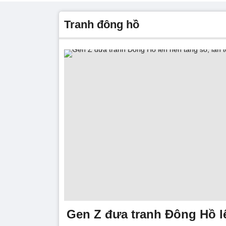
tranh đông hồ
Gen Z đưa tranh Đông Hồ l