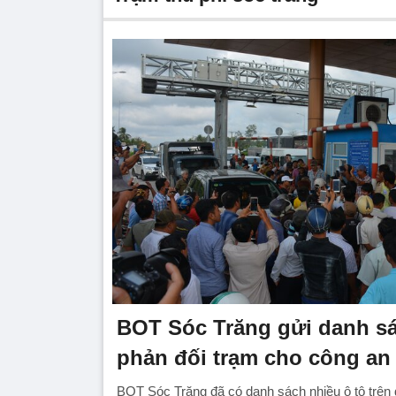
BOT Sóc Trăng gửi danh sá
phản đối trạm cho công an
BOT Sóc Trăng đã có danh sách nhiều ô tô trên 