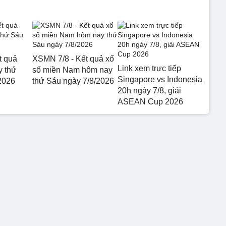
t quả
XSMN 7/8 - Kết quả xổ
Link xem trực tiếp
 thứ
số miền Nam hôm nay
Singapore vs Indonesia
2026
thứ Sáu ngày 7/8/2026
20h ngày 7/8, giải
ASEAN Cup 2026