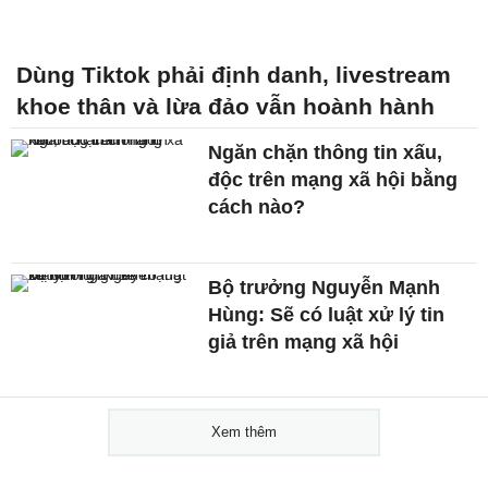
Dùng Tiktok phải định danh, livestream
khoe thân và lừa đảo vẫn hoành hành
Ngăn chặn thông tin xấu,
độc trên mạng xã hội bằng
cách nào?
Bộ trưởng Nguyễn Mạnh
Hùng: Sẽ có luật xử lý tin
giả trên mạng xã hội
Xem thêm