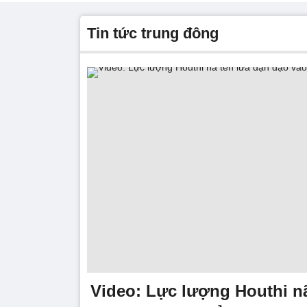
tin tức trung đông
Video: Lực lượng Houthi nã