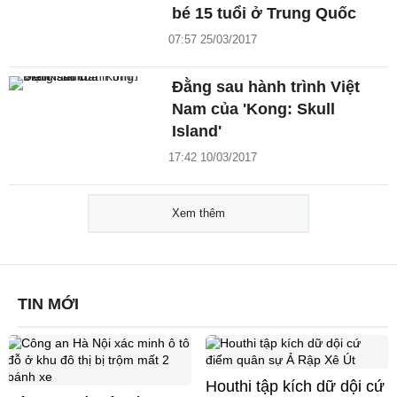
bé 15 tuổi ở Trung Quốc
07:57 25/03/2017
Đằng sau hành trình Việt
Nam của 'Kong: Skull
Island'
17:42 10/03/2017
Xem thêm
TIN MỚI
Houthi tập kích dữ dội cứ