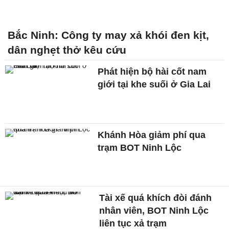
Bắc Ninh: Công ty may xả khói đen kịt,
dân nghẹt thở kêu cứu
Phát hiện bộ hài cốt nam
giới tại khe suối ở Gia Lai
Khánh Hòa giảm phí qua
trạm BOT Ninh Lộc
Tài xế quá khích đòi đánh
nhân viên, BOT Ninh Lộc
liên tục xả trạm