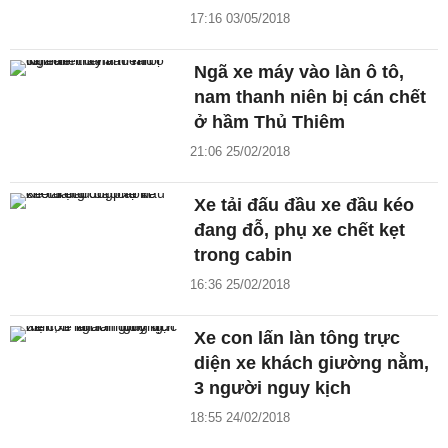
17:16 03/05/2018
Ngã xe máy vào làn ô tô,
nam thanh niên bị cán chết
ở hầm Thủ Thiêm
21:06 25/02/2018
Xe tải đấu đầu xe đầu kéo
đang đỗ, phụ xe chết kẹt
trong cabin
16:36 25/02/2018
Xe con lấn làn tông trực
diện xe khách giường nằm,
3 người nguy kịch
18:55 24/02/2018