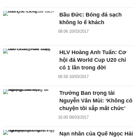
Bầu Đức: Bóng đá sạch
không lo ế khách
08:06 10/03/2017
HLV Hoàng Anh Tuấn: Cơ
hội đá World Cup U20 chỉ
có 1 lần trong đời
06:59 10/03/2017
Trưởng Ban trọng tài
Nguyễn Văn Mùi: ‘Không có
chuyện tôi sắp mất chức'
16:00 08/03/2017
Nạn nhân của Quế Ngọc Hải