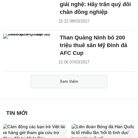
giải nghệ: Hãy trân quý đôi
chân đồng nghiệp
15:22 08/03/2017
Than Quảng Ninh bỏ 200
triệu thuê sân Mỹ Đình đá
AFC Cup
21:06 07/03/2017
Xem thêm
TIN MỚI