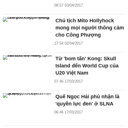
08:57 03/04/2017
Chủ tịch Mito Hollyhock
mong mọi người thông cảm
cho Công Phượng
17:54 02/04/2017
Từ 'bom tấn' Kong: Skull
Island đến World Cup của
U20 Việt Nam
07:46 17/03/2017
Quế Ngọc Hải phủ nhận là
'quyền lực đen' ở SLNA
06:46 17/03/2017