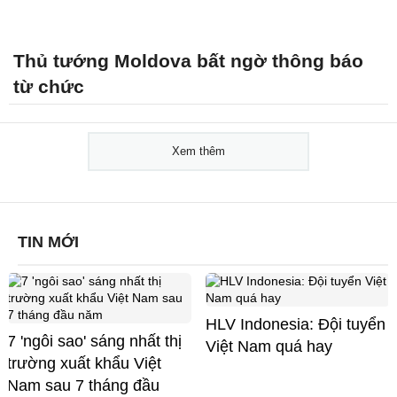
Thủ tướng Moldova bất ngờ thông báo
từ chức
Xem thêm
TIN MỚI
HLV Indonesia: Đội tuyển
7 'ngôi sao' sáng nhất thị
Việt Nam quá hay
trường xuất khẩu Việt
Nam sau 7 tháng đầu