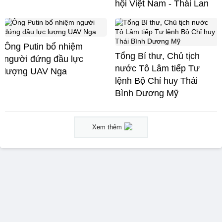
hội Việt Nam - Thái Lan
Ông Putin bổ nhiệm
Tổng Bí thư, Chủ tịch
người đứng đầu lực
nước Tô Lâm tiếp Tư
lượng UAV Nga
lệnh Bộ Chỉ huy Thái
Bình Dương Mỹ
Xem thêm