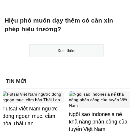
Hiệu phó muốn dạy thêm có cần xin
phép hiệu trưởng?
Xem thêm
TIN MỚI
Futsal Việt Nam ngược
Ngôi sao Indonesia nể
dòng ngoạn mục, cầm
khả năng phản công của
hòa Thái Lan
tuyển Việt Nam