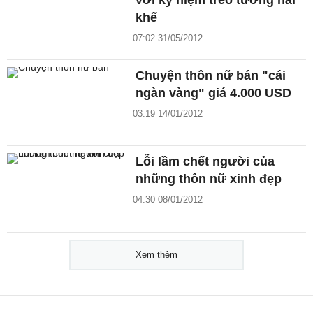
khế
07:02 31/05/2012
Chuyện thôn nữ bán "cái
ngàn vàng" giá 4.000 USD
03:19 14/01/2012
Lỗi lầm chết người của
những thôn nữ xinh đẹp
04:30 08/01/2012
Xem thêm