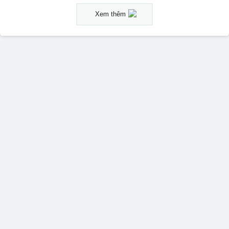
Xem thêm