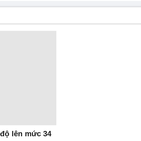
 độ lên mức 34