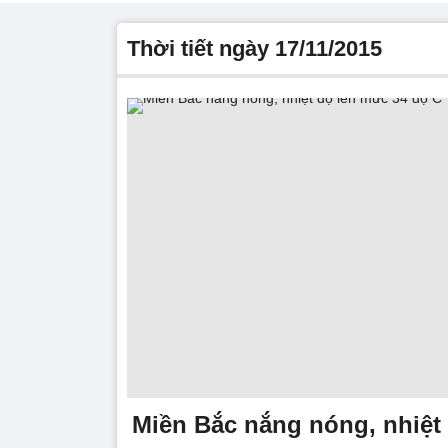
thời tiết ngày 17/11/2015
Miền Bắc nắng nóng, nhiệt