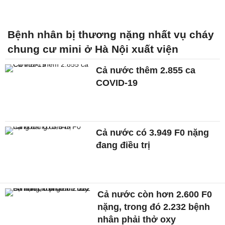
Bệnh nhân bị thương nặng nhất vụ cháy
chung cư mini ở Hà Nội xuất viện
Cả nước thêm 2.855 ca
COVID-19
Cả nước có 3.949 F0 nặng
đang điều trị
Cả nước còn hơn 2.600 F0
nặng, trong đó 2.232 bệnh
nhân phải thở oxy