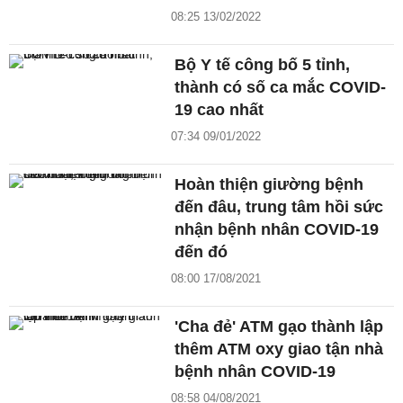
08:25 13/02/2022
Bộ Y tế công bố 5 tỉnh,
thành có số ca mắc COVID-
19 cao nhất
07:34 09/01/2022
Hoàn thiện giường bệnh
đến đâu, trung tâm hồi sức
nhận bệnh nhân COVID-19
đến đó
08:00 17/08/2021
'Cha đẻ' ATM gạo thành lập
thêm ATM oxy giao tận nhà
bệnh nhân COVID-19
08:58 04/08/2021