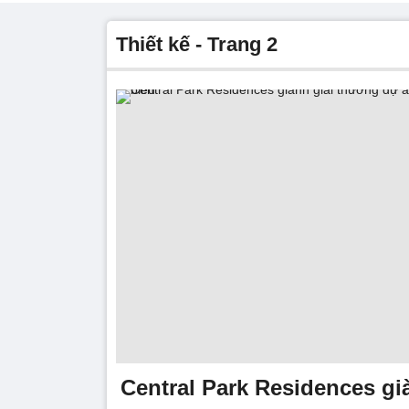
thiết kế - Trang 2
Central Park Residences gi