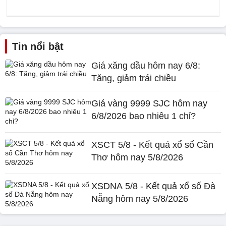
Tin nổi bật
Giá xăng dầu hôm nay 6/8:
Tăng, giảm trái chiều
Giá vàng 9999 SJC hôm nay
6/8/2026 bao nhiêu 1 chỉ?
XSCT 5/8 - Kết quả xổ số Cần
Thơ hôm nay 5/8/2026
XSDNA 5/8 - Kết quả xổ số Đà
Nẵng hôm nay 5/8/2026