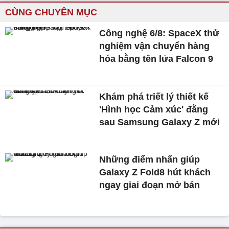
CÙNG CHUYÊN MỤC
Công nghệ 6/8: SpaceX thử
nghiệm vận chuyển hàng
hóa bằng tên lửa Falcon 9
Khám phá triết lý thiết kế
'Hình học Cảm xúc' đằng
sau Samsung Galaxy Z mới
Những điểm nhấn giúp
Galaxy Z Fold8 hút khách
ngay giai đoạn mở bán