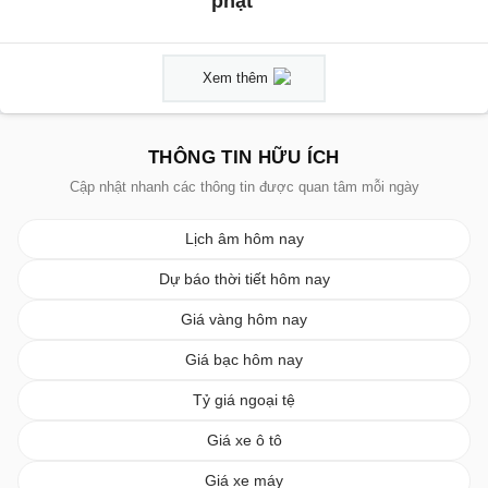
phạt
Xem thêm
THÔNG TIN HỮU ÍCH
Cập nhật nhanh các thông tin được quan tâm mỗi ngày
Lịch âm hôm nay
Dự báo thời tiết hôm nay
Giá vàng hôm nay
Giá bạc hôm nay
Tỷ giá ngoại tệ
Giá xe ô tô
Giá xe máy