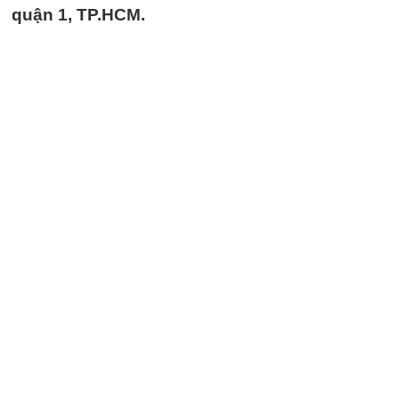
quận 1, TP.HCM.