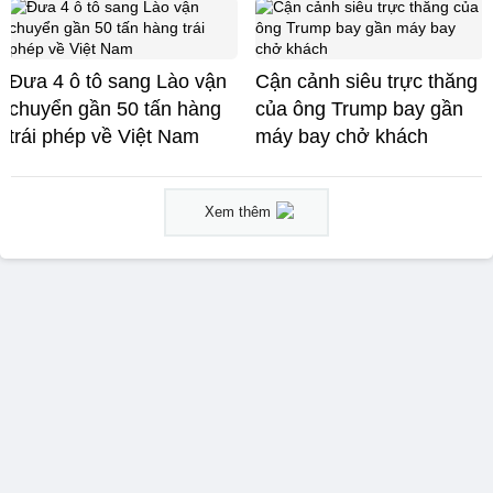
Đưa 4 ô tô sang Lào vận
Cận cảnh siêu trực thăng
chuyển gần 50 tấn hàng
của ông Trump bay gần
trái phép về Việt Nam
máy bay chở khách
Xem thêm