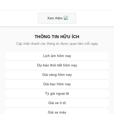
Xem thêm
THÔNG TIN HỮU ÍCH
Cập nhật nhanh các thông tin được quan tâm mỗi ngày
Lịch âm hôm nay
Dự báo thời tiết hôm nay
Giá vàng hôm nay
Giá bạc hôm nay
Tỷ giá ngoại tệ
Giá xe ô tô
Giá xe máy