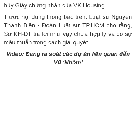
hủy Giấy chứng nhận của VK Housing.
Trước nội dung thông báo trên, Luật sư Nguyễn
Thanh Biên - Đoàn Luật sư TP.HCM cho rằng,
Sở KH-ĐT trả lời như vậy chưa hợp lý và có sự
mâu thuẫn trong cách giải quyết.
Video: Đang rà soát các dự án liên quan đến
Vũ ‘Nhôm’