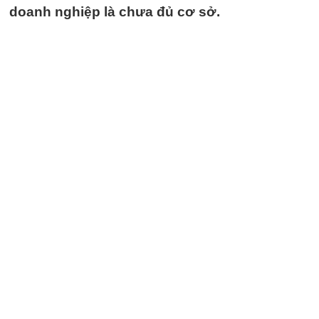
doanh nghiệp là chưa đủ cơ sở.