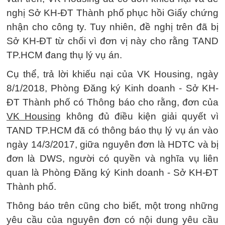
nghị Sở KH-ĐT Thành phố phục hồi Giấy chứng
nhận cho công ty. Tuy nhiên, đề nghị trên đã bị
Sở KH-ĐT từ chối vì đơn vị này cho rằng TAND
TP.HCM đang thụ lý vụ án.
Cụ thể, trả lời khiếu nại của VK Housing, ngày
8/1/2018, Phòng Đăng ký Kinh doanh - Sở KH-
ĐT Thành phố có Thông báo cho rằng, đơn của
VK Housing
không đủ điều kiện giải quyết vì
TAND TP.HCM đã có thông báo thụ lý vụ án vào
ngày 14/3/2017, giữa nguyên đơn là HDTC và bị
đơn là DWS, người có quyền và nghĩa vụ liên
quan là Phòng Đăng ký Kinh doanh - Sở KH-ĐT
Thành phố.
Thông báo trên cũng cho biết, một trong những
yêu cầu của nguyên đơn có nội dung yêu cầu