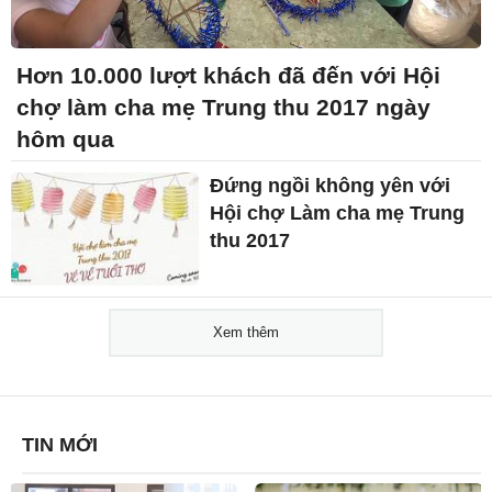
Hơn 10.000 lượt khách đã đến với Hội
chợ làm cha mẹ Trung thu 2017 ngày
hôm qua
Đứng ngồi không yên với
Hội chợ Làm cha mẹ Trung
thu 2017
Xem thêm
TIN MỚI