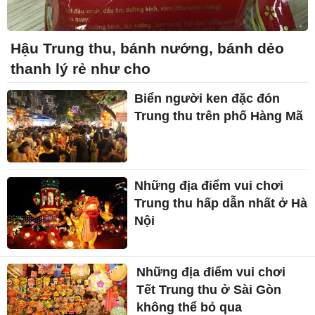
Hậu Trung thu, bánh nướng, bánh dẻo
thanh lý rẻ như cho
Biển người ken đặc đón
Trung thu trên phố Hàng Mã
Những địa điểm vui chơi
Trung thu hấp dẫn nhất ở Hà
Nội
Những địa điểm vui chơi
Tết Trung thu ở Sài Gòn
không thể bỏ qua