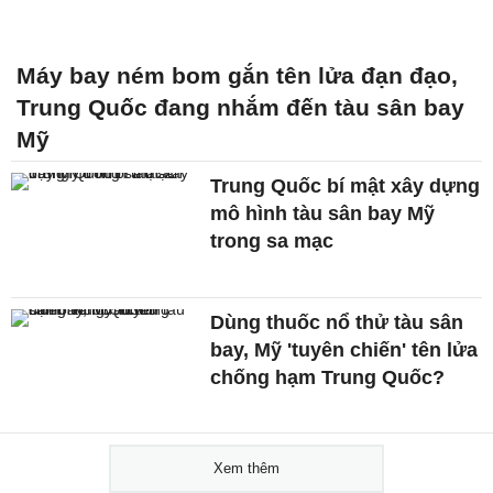
Máy bay ném bom gắn tên lửa đạn đạo,
Trung Quốc đang nhắm đến tàu sân bay
Mỹ
Trung Quốc bí mật xây dựng
mô hình tàu sân bay Mỹ
trong sa mạc
Dùng thuốc nổ thử tàu sân
bay, Mỹ 'tuyên chiến' tên lửa
chống hạm Trung Quốc?
Xem thêm