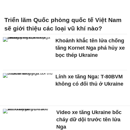
Triển lãm Quốc phòng quốc tế Việt Nam
sẽ giới thiệu các loại vũ khí nào?
Khoảnh khắc tên lửa chống
tăng Kornet Nga phá hủy xe
bọc thép Ukraine
Lính xe tăng Nga: T-80BVM
không có đối thủ ở Ukraine
Video xe tăng Ukraine bốc
cháy dữ dội trước tên lửa
Nga