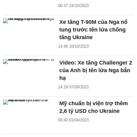
06:37 24/10/2023
Xe tăng T-90M của Nga nổ
tung trước tên lửa chống
tăng Ukraine
14:46 10/10/2023
Video: Xe tăng Challenger 2
của Anh bị tên lửa Nga bắn
hạ
14:19 07/09/2023
Mỹ chuẩn bị viện trợ thêm
2,6 tỷ USD cho Ukraine
06:40 01/04/2023