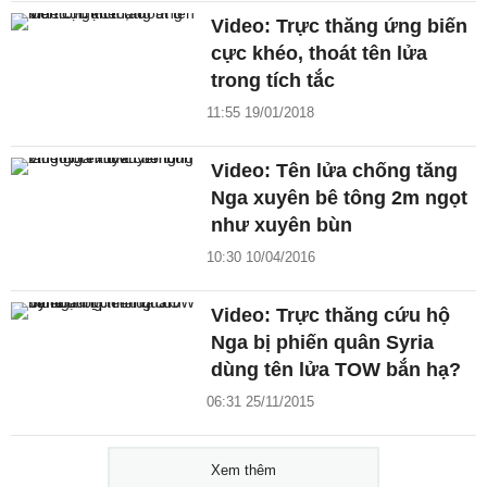
Video: Trực thăng ứng biến
cực khéo, thoát tên lửa
trong tích tắc
11:55 19/01/2018
Video: Tên lửa chống tăng
Nga xuyên bê tông 2m ngọt
như xuyên bùn
10:30 10/04/2016
Video: Trực thăng cứu hộ
Nga bị phiến quân Syria
dùng tên lửa TOW bắn hạ?
06:31 25/11/2015
Xem thêm