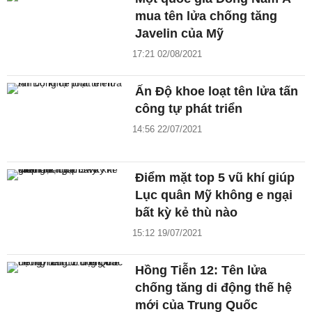
mua tên lửa chống tăng
Javelin của Mỹ
17:21 02/08/2021
Ấn Độ khoe loạt tên lửa tấn
công tự phát triển
14:56 22/07/2021
Điểm mặt top 5 vũ khí giúp
Lục quân Mỹ không e ngại
bất kỳ kẻ thù nào
15:12 19/07/2021
Hồng Tiễn 12: Tên lửa
chống tăng di động thế hệ
mới của Trung Quốc