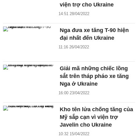
viện trợ cho Ukraine
14:51 28/04/2022
Nga đưa xe tăng T-90 hiện
đại nhất đến Ukraine
11:16 26/04/2022
Giải mã những chiếc lồng
sắt trên tháp pháo xe tăng
Nga ở Ukraine
16:00 23/04/2022
Kho tên lửa chống tăng của
Mỹ sắp cạn vì viện trợ
Javelin cho Ukraine
10:32 15/04/2022