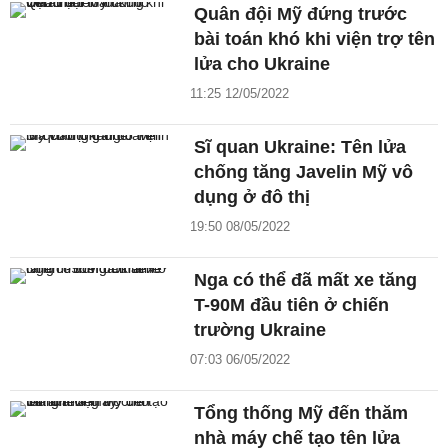
Quân đội Mỹ đứng trước
bài toán khó khi viện trợ tên
lửa cho Ukraine
11:25 12/05/2022
Sĩ quan Ukraine: Tên lửa
chống tăng Javelin Mỹ vô
dụng ở đô thị
19:50 08/05/2022
Nga có thể đã mất xe tăng
T-90M đầu tiên ở chiến
trường Ukraine
07:03 06/05/2022
Tổng thống Mỹ đến thăm
nhà máy chế tạo tên lửa