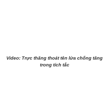
Video: Trực thăng thoát tên lửa chống tăng
trong tích tắc