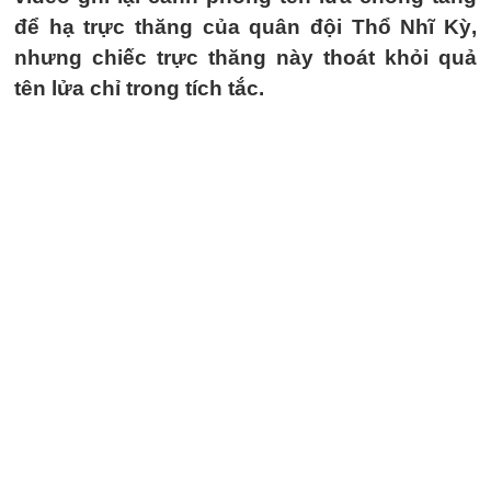
để hạ trực thăng của quân đội Thổ Nhĩ Kỳ,
nhưng chiếc trực thăng này thoát khỏi quả
tên lửa chỉ trong tích tắc.