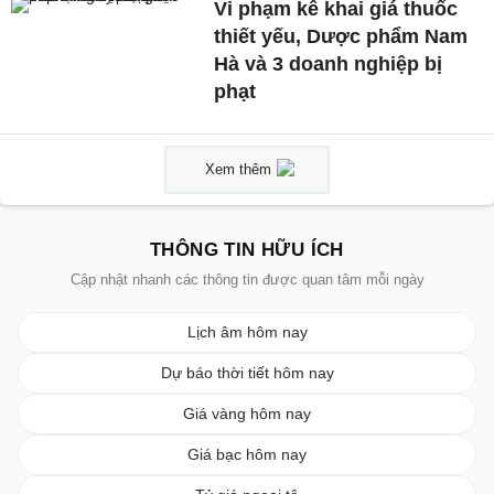
Vi phạm kê khai giá thuốc
thiết yếu, Dược phẩm Nam
Hà và 3 doanh nghiệp bị
phạt
Xem thêm
THÔNG TIN HỮU ÍCH
Cập nhật nhanh các thông tin được quan tâm mỗi ngày
Lịch âm hôm nay
Dự báo thời tiết hôm nay
Giá vàng hôm nay
Giá bạc hôm nay