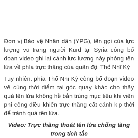
Đơn vị Bảo vệ Nhân dân (YPG), tên gọi của lực
lượng vũ trang người Kurd tại Syria công bố
đoạn video ghi lại cảnh lực lượng này phóng tên
lửa về phía trực thăng của quân đội Thổ Nhĩ Kỳ
Tuy nhiên, phía Thổ Nhĩ Kỳ công bố đoạn video
về cùng thời điểm tại góc quay khác cho thấy
quả tên lửa không hề bắn trúng mục tiêu khi viên
phi công điều khiển trực thăng cất cánh kịp thời
để tránh quả tên lửa.
Video: Trực thăng thoát tên lửa chống tăng
trong tích tắc