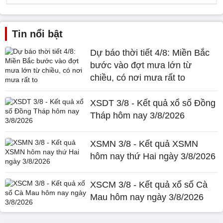
Tin nổi bật
Dự báo thời tiết 4/8: Miền Bắc
bước vào đợt mưa lớn từ
chiều, có nơi mưa rất to
XSDT 3/8 - Kết quả xổ số Đồng
Tháp hôm nay 3/8/2026
XSMN 3/8 - Kết quả XSMN
hôm nay thứ Hai ngày 3/8/2026
XSCM 3/8 - Kết quả xổ số Cà
Mau hôm nay ngày 3/8/2026