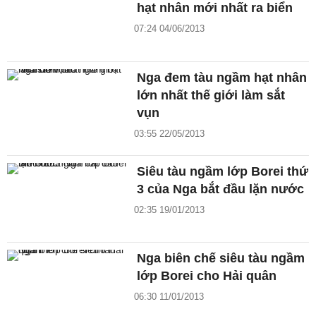
hạt nhân mới nhất ra biển
07:24 04/06/2013
Nga đem tàu ngầm hạt nhân
lớn nhất thế giới làm sắt
vụn
03:55 22/05/2013
Siêu tàu ngầm lớp Borei thứ
3 của Nga bắt đầu lặn nước
02:35 19/01/2013
Nga biên chế siêu tàu ngầm
lớp Borei cho Hải quân
06:30 11/01/2013