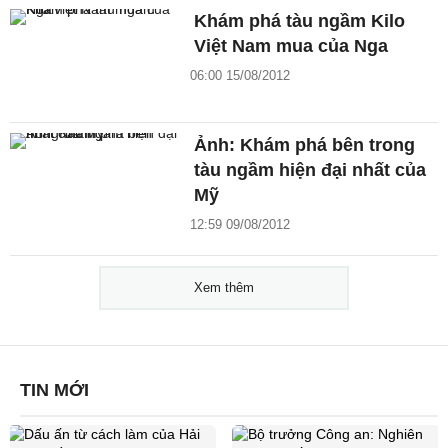
Khám phá tàu ngầm Kilo
Việt Nam mua của Nga
06:00 15/08/2012
Ảnh: Khám phá bên trong
tàu ngầm hiện đại nhất của
Mỹ
12:59 09/08/2012
Xem thêm
TIN MỚI