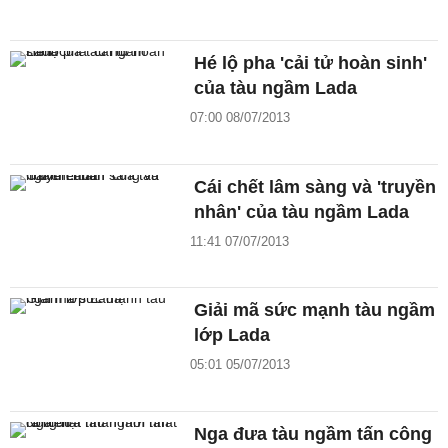
Hé lộ pha 'cải tử hoàn sinh'
của tàu ngầm Lada
07:00 08/07/2013
Cái chết lâm sàng và 'truyền
nhân' của tàu ngầm Lada
11:41 07/07/2013
Giải mã sức mạnh tàu ngầm
lớp Lada
05:01 05/07/2013
Nga đưa tàu ngầm tấn công